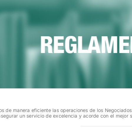
 de manera eficiente las operaciones de los Negociados
asegurar un servicio de excelencia y acorde con el mejor s