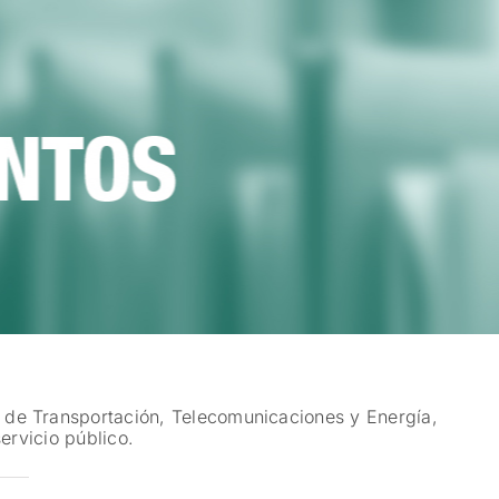
 de Transportación, Telecomunicaciones y Energía,
ervicio público.