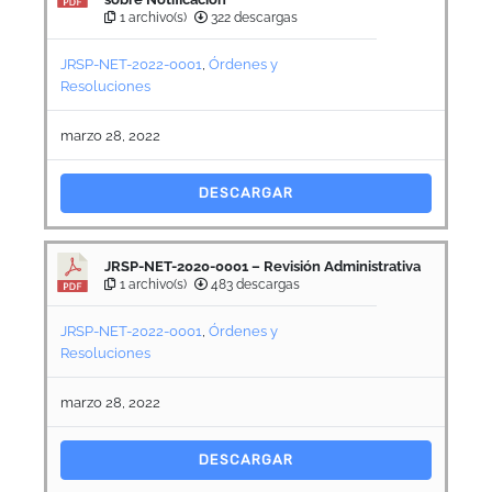
1 archivo(s)
322 descargas
JRSP-NET-2022-0001
,
Órdenes y
Resoluciones
marzo 28, 2022
DESCARGAR
JRSP-NET-2020-0001 – Revisión Administrativa
1 archivo(s)
483 descargas
JRSP-NET-2022-0001
,
Órdenes y
Resoluciones
marzo 28, 2022
DESCARGAR