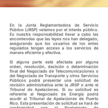
En la Junta Reglamentadora de Servicio
Público (JRSP) velamos por el interés público.
Es nuestra responsabilidad llevar a cabo las
encomiendas que las leyes nos han delegado,
asegurando que los usuarios de los entes
regulados tengan acceso a los servicios de
manera eficiente y efectiva.
Si alguna parte está afectada por alguna
orden, resolución, decisión o determinación
final del Negociado de Telecomunicaciones o
del Negociado de Transporte y otros Servicios
Públicos podrá presentar una solicitud de
revisión administrativa ante la JRSP o ante el
Tribunal de Apelaciones. Si su solicitud es
referente al Negociado de Energía podrá
acudir al Tribunal de Apelaciones de Puerto
Rico. Esta presentación de solicitud se hará de
conformidad con el Reglamento de