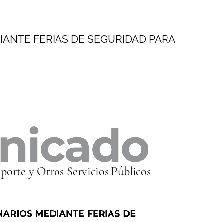
ANTE FERIAS DE SEGURIDAD PARA