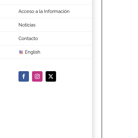
Acceso a la Información
Noticias
Contacto
English
Facebook
Instagram
X