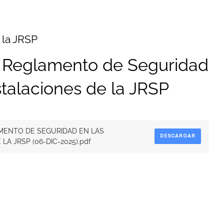
 la JRSP
 Reglamento de Seguridad
stalaciones de la JRSP
ENTO DE SEGURIDAD EN LAS
DESCARGAR
LA JRSP (06-DIC-2025).pdf